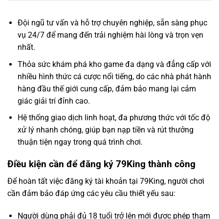
Đội ngũ tư vấn và hỗ trợ chuyên nghiệp, sẵn sàng phục
vụ 24/7 để mang đến trải nghiệm hài lòng và trọn vẹn
nhất.
Thỏa sức khám phá kho game đa dạng và đẳng cấp với
nhiều hình thức cá cược nổi tiếng, do các nhà phát hành
hàng đầu thế giới cung cấp, đảm bảo mang lại cảm
giác giải trí đỉnh cao.
Hệ thống giao dịch linh hoạt, đa phương thức với tốc độ
xử lý nhanh chóng, giúp bạn nạp tiền và rút thưởng
thuận tiện ngay trong quá trình chơi.
Điều kiện cần để đăng ký 79King thành công
Để hoàn tất việc đăng ký tài khoản tại 79King, người chơi
cần đảm bảo đáp ứng các yêu cầu thiết yếu sau:
Người dùng phải đủ 18 tuổi trở lên mới được phép tham