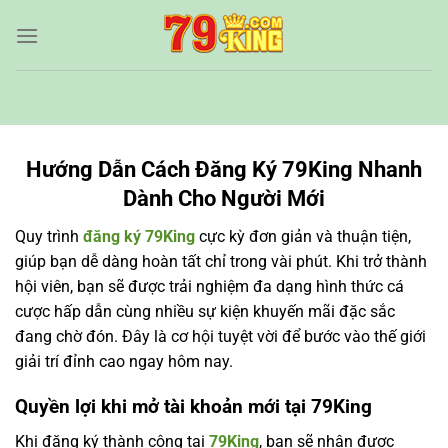
Chuyển
đến
nội
dung
Hướng Dẫn Cách Đăng Ký 79King Nhanh
Dành Cho Người Mới
Quy trình
đăng ký 79King
cực kỳ đơn giản và thuận tiện,
giúp bạn dễ dàng hoàn tất chỉ trong vài phút. Khi trở thành
hội viên, bạn sẽ được trải nghiệm đa dạng hình thức cá
cược hấp dẫn cùng nhiều sự kiện khuyến mãi đặc sắc
đang chờ đón. Đây là cơ hội tuyệt vời để bước vào thế giới
giải trí đỉnh cao ngay hôm nay.
Quyền lợi khi mở tài khoản mới tại 79King
Khi đăng ký thành công tại
79King
, bạn sẽ nhận được