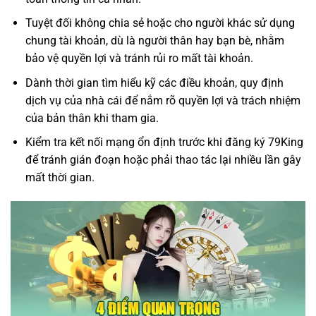
Tuyệt đối không chia sẻ hoặc cho người khác sử dụng
chung tài khoản, dù là người thân hay bạn bè, nhằm
bảo vệ quyền lợi và tránh rủi ro mất tài khoản.
Dành thời gian tìm hiểu kỹ các điều khoản, quy định
dịch vụ của nhà cái để nắm rõ quyền lợi và trách nhiệm
của bản thân khi tham gia.
Kiểm tra kết nối mạng ổn định trước khi
đăng ký 79King
để tránh gián đoạn hoặc phải thao tác lại nhiều lần gây
mất thời gian.