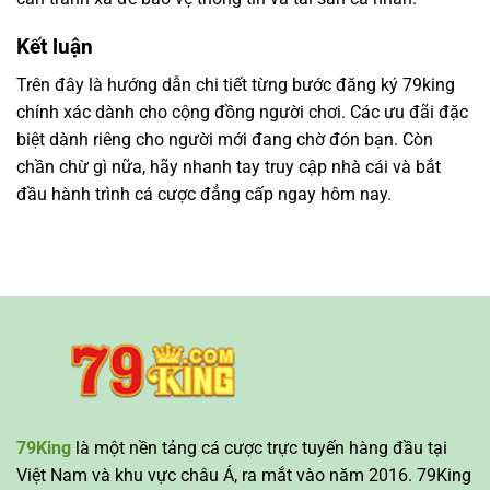
Kết luận
Trên đây là hướng dẫn chi tiết từng bước
đăng ký 79king
chính xác dành cho cộng đồng người chơi. Các ưu đãi đặc
biệt dành riêng cho người mới đang chờ đón bạn. Còn
chần chừ gì nữa, hãy nhanh tay truy cập nhà cái và bắt
đầu hành trình cá cược đẳng cấp ngay hôm nay.
79King
là một nền tảng cá cược trực tuyến hàng đầu tại
Việt Nam và khu vực châu Á, ra mắt vào năm 2016. 79King