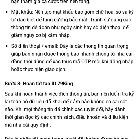
bạn tham gia cá cược trên nền tảng.
Mật khẩu: Nên tạo mật khẩu bao gồm chữ hoa, số và ký
tự đặc biệt để tăng cường bảo mật. Tránh sử dụng các
thông tin dễ đoán như ngày sinh hay số điện thoại để
giảm nguy cơ bị xâm nhập.
Số điện thoại / email: Đây là các thông tin quan trọng
giúp bạn nhận được thông báo nhanh chóng từ nhà cái,
đồng thời dùng để xác thực mã OTP mỗi khi đăng nhập
hoặc thực hiện giao dịch.
Bước 3: Hoàn tất tạo ID 79King
Sau khi hoàn thành việc điền thông tin, bạn nên kiểm tra kỹ
lại toàn bộ dữ liệu đã khai để đảm bảo không có sai sót
nào. Khi mọi thông tin đã chính xác tuyệt đối, hãy dành
thời gian đọc kỹ các chính sách, điều khoản và điều kiện
mà nhà cái quy định.