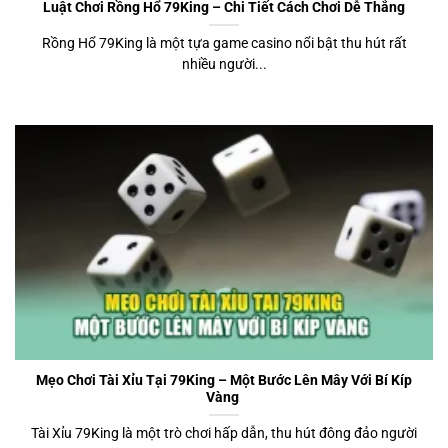
Luật Chơi Rồng Hổ 79King – Chi Tiết Cách Chơi Dễ Thắng
Rồng Hổ 79King là một tựa game casino nổi bật thu hút rất
nhiều người...
Mẹo Chơi Tài Xỉu Tại 79King – Một Bước Lên Mây Với Bí Kíp
Vàng
Tài Xỉu 79King là một trò chơi hấp dẫn, thu hút đông đảo người