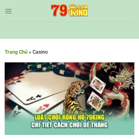
Chuyển
đến
nội
dung
Trang Chủ
»
Casino