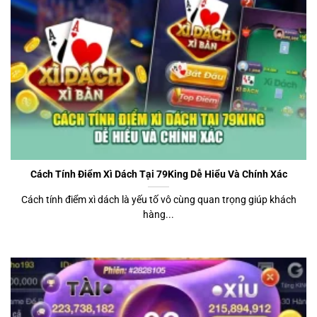
Cách Tính Điểm Xì Dách Tại 79King Dễ Hiểu Và Chính Xác
Cách tính điểm xì dách là yếu tố vô cùng quan trọng giúp khách
hàng...