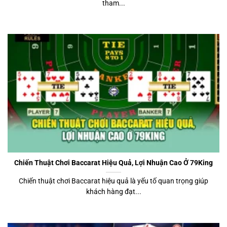
tham...
Chiến Thuật Chơi Baccarat Hiệu Quả, Lợi Nhuận Cao Ở 79King
Chiến thuật chơi Baccarat hiệu quả là yếu tố quan trọng giúp
khách hàng đạt...