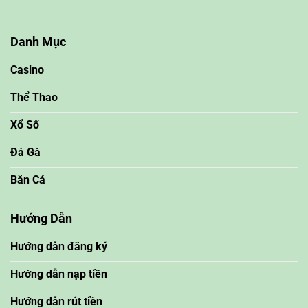
Danh Mục
Casino
Thể Thao
Xổ Số
Đá Gà
Bắn Cá
Hướng Dẫn
Hướng dẫn đăng ký
Hướng dẫn nạp tiền
Hướng dẫn rút tiền