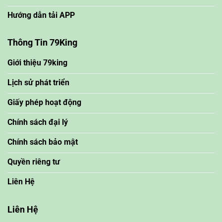
Hướng dẫn tải APP
Thông Tin 79King
Giới thiệu 79king
Lịch sử phát triển
Giấy phép hoạt động
Chính sách đại lý
Chính sách bảo mật
Quyền riêng tư
Liên Hệ
Liên Hệ