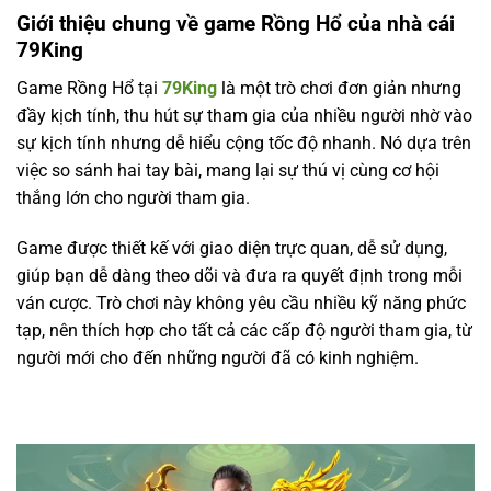
Giới thiệu chung về game Rồng Hổ của nhà cái
79King
Game Rồng Hổ tại
79King
là một trò chơi đơn giản nhưng
đầy kịch tính, thu hút sự tham gia của nhiều người nhờ vào
sự kịch tính nhưng dễ hiểu cộng tốc độ nhanh. Nó dựa trên
việc so sánh hai tay bài, mang lại sự thú vị cùng cơ hội
thắng lớn cho người tham gia.
Game được thiết kế với giao diện trực quan, dễ sử dụng,
giúp bạn dễ dàng theo dõi và đưa ra quyết định trong mỗi
ván cược. Trò chơi này không yêu cầu nhiều kỹ năng phức
tạp, nên thích hợp cho tất cả các cấp độ người tham gia, từ
người mới cho đến những người đã có kinh nghiệm.