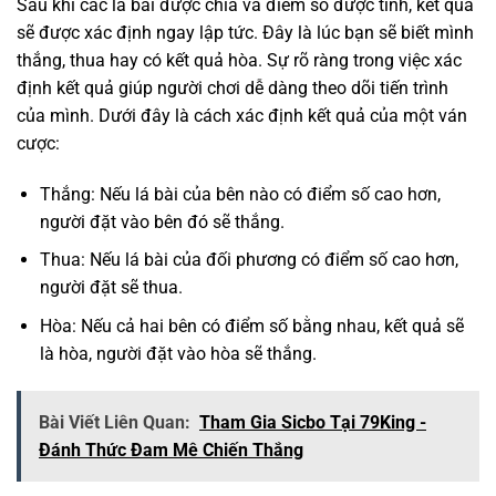
Sau khi các lá bài được chia và điểm số được tính, kết quả
sẽ được xác định ngay lập tức. Đây là lúc bạn sẽ biết mình
thắng, thua hay có kết quả hòa. Sự rõ ràng trong việc xác
định kết quả giúp người chơi dễ dàng theo dõi tiến trình
của mình. Dưới đây là cách xác định kết quả của một ván
cược:
Thắng:
Nếu lá bài của bên nào có điểm số cao hơn,
người đặt vào bên đó sẽ thắng.
Thua:
Nếu lá bài của đối phương có điểm số cao hơn,
người đặt sẽ thua.
Hòa:
Nếu cả hai bên có điểm số bằng nhau, kết quả sẽ
là hòa, người đặt vào hòa sẽ thắng.
Bài Viết Liên Quan:
Tham Gia Sicbo Tại 79King -
Đánh Thức Đam Mê Chiến Thắng