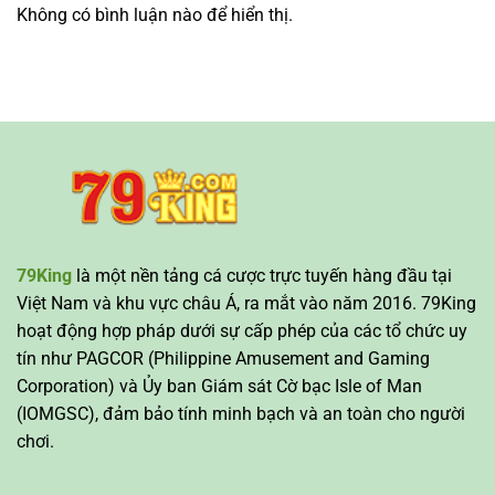
Botafogo
Không có bình luận nào để hiển thị.
17/06/2025
Vs
Seattle
Sounders
Ngày
16/06
79King
là một nền tảng cá cược trực tuyến hàng đầu tại
Việt Nam và khu vực châu Á, ra mắt vào năm 2016. 79King
hoạt động hợp pháp dưới sự cấp phép của các tổ chức uy
tín như PAGCOR (Philippine Amusement and Gaming
Corporation) và Ủy ban Giám sát Cờ bạc Isle of Man
(IOMGSC), đảm bảo tính minh bạch và an toàn cho người
chơi.