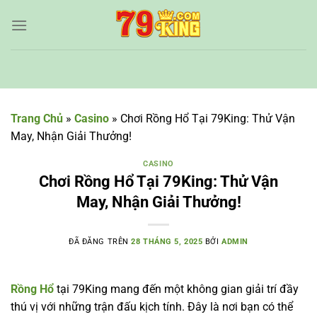
Chuyển
đến
nội
dung
Trang Chủ
»
Casino
»
Chơi Rồng Hổ Tại 79King: Thử Vận
May, Nhận Giải Thưởng!
CASINO
Chơi Rồng Hổ Tại 79King: Thử Vận
May, Nhận Giải Thưởng!
ĐÃ ĐĂNG TRÊN
28 THÁNG 5, 2025
BỞI
ADMIN
Rồng Hổ
tại 79King mang đến một không gian giải trí đầy
thú vị với những trận đấu kịch tính. Đây là nơi bạn có thể