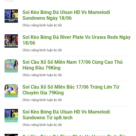
Soi Kèo Bóng Đá Ulsan HD Vs Mamelodi
Sundowns Ngày 18/06
ở
Chức năng bình luận bị tắt
Soi
Kèo
Soi Kèo Bóng Đá River Plate Vs Urawa Reds Ngày
Bóng
18/06
Đá
ở
Chức năng bình luận bị tắt
Ulsan
Soi
HD
Kèo
Soi Cầu Xổ Số Miền Nam 17/06 Cùng Cao Thủ
Vs
Bóng
Mamelodi
Hàng Đầu 79King
Đá
Sundowns
ở
Chức năng bình luận bị tắt
River
Ngày
Soi
Plate
18/06
Cầu
Soi Cầu Xổ Số Miền Bắc 17/06 Trúng Lớn Từ
Vs
Xổ
Urawa
Chuyên Gia 79King
Số
Reds
ở
Chức năng bình luận bị tắt
Miền
Ngày
Soi
Nam
18/06
Cầu
Soi Kèo Bóng Đá Ulsan HD Vs Mamelodi
17/06
Xổ
Cùng
Sundowns Từ sp8.tech
Số
Cao
ở
Chức năng bình luận bị tắt
Miền
Thủ
Soi
Bắc
Hàng
Kèo
17/06