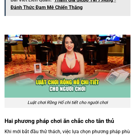
Đánh Thức Đam Mê Chiến Thắng
Luật chơi Rồng Hổ chi tiết cho người chơi
Hai phương pháp chơi ăn chắc cho tân thủ
Khi mới bắt đầu thử thách, việc lựa chọn phương pháp phù