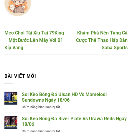
Mẹo Chơi Tài Xỉu Tại 79King
Khám Phá Nền Tảng Cá
– Một Bước Lên Mây Với Bí
Cược Thể Thao Hấp Dẫn
Kíp Vàng
Saba Sports
BÀI VIẾT MỚI
Soi Kèo Bóng Đá Ulsan HD Vs Mamelodi
Sundowns Ngày 18/06
ở
Chức năng bình luận bị tắt
Soi
Kèo
Soi Kèo Bóng Đá River Plate Vs Urawa Reds Ngày
Bóng
18/06
Đá
ở
Chức năng bình luận bị tắt
Ulsan