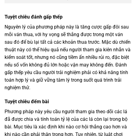
Tuyệt chiêu đánh gấp thếp
Nguyên lý của phương pháp này là tăng cược gấp đôi sau
mỗi ván thua, với hy vọng sẽ thắng được trong một ván
sau đó để bù lại tất cả các khoản thua trước. Mặc dù chiến
thuật này có thể hiệu quả nếu người tham gia kiên nhẫn và
kiểm soát tốt, nhưng nó cũng tiềm ẩn nhiều rủi ro, đặc biệt
nếu số vốn không đủ lớn hoặc vận may không đến. Đánh
gấp thếp yêu cầu người trải nghiệm phải có khả năng tính
toán hợp lý và giữ vững tâm lý trong suốt quá trình trải
nghiệm thử.
Tuyệt chiêu đếm bài
Phương pháp này yêu cầu người tham gia theo dõi các lá
đã được chia và tính toán tỷ lệ của các lá còn lại trong bộ
bài. Mục tiêu là xác định khi nào cơ hội thắng cao hơn và
khi nào cần phải thận trọng hơn. Tuy nhiên, từ luật chơi