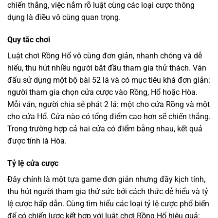
chiến thắng, việc nắm rõ luật cùng các loại cược thông
dụng là điều vô cùng quan trọng.
Quy tắc chơi
Luật chơi Rồng Hổ vô cùng đơn giản, nhanh chóng và dễ
hiểu, thu hút nhiều người bắt đầu tham gia thử thách. Ván
đấu sử dụng một bộ bài 52 lá và có mục tiêu khá đơn giản:
người tham gia chọn cửa cược vào Rồng, Hổ hoặc Hòa.
Mỗi ván, người chia sẽ phát 2 lá: một cho cửa Rồng và một
cho cửa Hổ. Cửa nào có tổng điểm cao hơn sẽ chiến thắng.
Trong trường hợp cả hai cửa có điểm bằng nhau, kết quả
được tính là Hòa.
Tỷ lệ cửa cược
Đây chính là một tựa game đơn giản nhưng đầy kịch tính,
thu hút người tham gia thử sức bởi cách thức dễ hiểu và tỷ
lệ cược hấp dẫn. Cùng tìm hiểu các loại tỷ lệ cược phổ biến
để có chiến lược kết hợp với luật chơi Rồng Hổ hiệu quả: