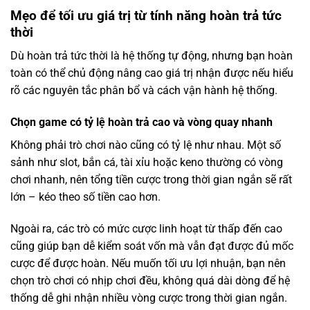
Mẹo để tối ưu giá trị từ tính năng hoàn trả tức
thời
Dù hoàn trả tức thời là hệ thống tự động, nhưng bạn hoàn
toàn có thể chủ động nâng cao giá trị nhận được nếu hiểu
rõ các nguyên tắc phân bổ và cách vận hành hệ thống.
Chọn game có tỷ lệ hoàn trả cao và vòng quay nhanh
Không phải trò chơi nào cũng có tỷ lệ như nhau. Một số
sảnh như slot, bắn cá, tài xỉu hoặc keno thường có vòng
chơi nhanh, nên tổng tiền cược trong thời gian ngắn sẽ rất
lớn – kéo theo số tiền cao hơn.
Ngoài ra, các trò có mức cược linh hoạt từ thấp đến cao
cũng giúp bạn dễ kiểm soát vốn mà vẫn đạt được đủ mốc
cược để được hoàn. Nếu muốn tối ưu lợi nhuận, bạn nên
chọn trò chơi có nhịp chơi đều, không quá dài dòng để hệ
thống dễ ghi nhận nhiều vòng cược trong thời gian ngắn.