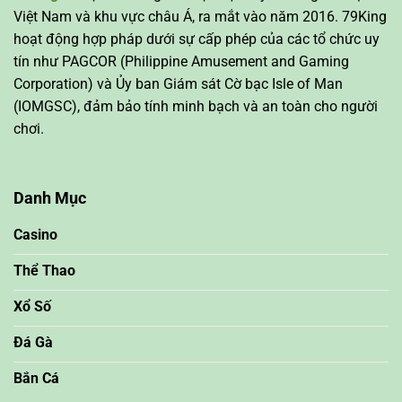
Việt Nam và khu vực châu Á, ra mắt vào năm 2016. 79King
hoạt động hợp pháp dưới sự cấp phép của các tổ chức uy
tín như PAGCOR (Philippine Amusement and Gaming
Corporation) và Ủy ban Giám sát Cờ bạc Isle of Man
(IOMGSC), đảm bảo tính minh bạch và an toàn cho người
chơi.
Danh Mục
Casino
Thể Thao
Xổ Số
Đá Gà
Bắn Cá