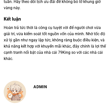
tuần. Hãy theo dõi lịch ưu đãi để không bỏ lỡ khung giờ
vàng này.
Kết luận
Hoàn trả tức thời là công cụ tuyệt vời để người chơi vừa
giải trí, vừa kiểm soát tốt nguồn vốn của mình. Nhờ tốc độ
xử lý gần như ngay lập tức, không ràng buộc điều kiện, và
khả năng kết hợp với khuyến mãi khác, đây chính là lợi thế
cạnh tranh nổi bật của nhà cái 79King so với các nhà cái
khác.
ADMIN