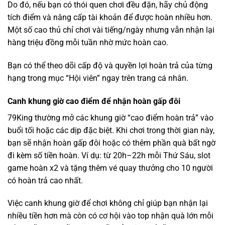
Do đó, nếu bạn có thói quen chơi đều đặn, hãy chủ động
tích điểm và nâng cấp tài khoản để được hoàn nhiều hơn.
Một số cao thủ chỉ chơi vài tiếng/ngày nhưng vẫn nhận lại
hàng triệu đồng mỗi tuần nhờ mức hoàn cao.
Bạn có thể theo dõi cấp độ và quyền lợi hoàn trả của từng
hạng trong mục “Hội viên” ngay trên trang cá nhân.
Canh khung giờ cao điểm để nhận hoàn gấp đôi
79King thường mở các khung giờ “cao điểm hoàn trả” vào
buổi tối hoặc các dịp đặc biệt. Khi chơi trong thời gian này,
bạn sẽ nhận hoàn gấp đôi hoặc có thêm phần quà bất ngờ
đi kèm số tiền hoàn. Ví dụ: từ 20h–22h mỗi Thứ Sáu, slot
game hoàn x2 và tặng thêm vé quay thưởng cho 10 người
có hoàn trả cao nhất.
Việc canh khung giờ để chơi không chỉ giúp bạn nhận lại
nhiều tiền hơn mà còn có cơ hội vào top nhận quà lớn mỗi