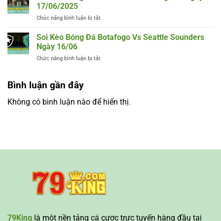
Xổ
–
17/06/2025
Số
Thống
ở
Chức năng bình luận bị tắt
Miền
Kê
Soi
Bắc
Chuẩn
Kèo
Soi Kèo Bóng Đá Botafogo Vs Seattle Sounders
16/06
Từ
Bóng
Cùng
Ngày 16/06
79King
Đá
Những
ở
Chức năng bình luận bị tắt
Chelsea
Dự
Soi
Vs
Đoán
Kèo
Los
Từ
Bình luận gần đây
Bóng
Angeles
79King
Đá
Ngày
Botafogo
Không có bình luận nào để hiển thị.
17/06/2025
Vs
Seattle
Sounders
Ngày
16/06
79King
là một nền tảng cá cược trực tuyến hàng đầu tại