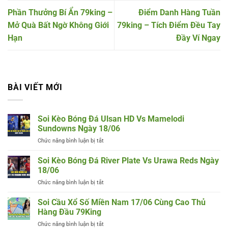
Phần Thưởng Bí Ẩn 79king –
Điểm Danh Hàng Tuần
Mở Quà Bất Ngờ Không Giới
79king – Tích Điểm Đều Tay
Hạn
Đầy Ví Ngay
BÀI VIẾT MỚI
Soi Kèo Bóng Đá Ulsan HD Vs Mamelodi
Sundowns Ngày 18/06
ở
Chức năng bình luận bị tắt
Soi
Kèo
Soi Kèo Bóng Đá River Plate Vs Urawa Reds Ngày
Bóng
18/06
Đá
ở
Chức năng bình luận bị tắt
Ulsan
Soi
HD
Kèo
Soi Cầu Xổ Số Miền Nam 17/06 Cùng Cao Thủ
Vs
Bóng
Mamelodi
Hàng Đầu 79King
Đá
Sundowns
ở
Chức năng bình luận bị tắt
River
Ngày