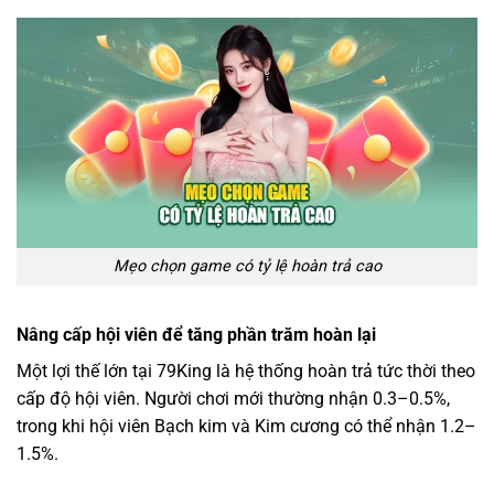
Mẹo chọn game có tỷ lệ hoàn trả cao
Nâng cấp hội viên để tăng phần trăm hoàn lại
Một lợi thế lớn tại 79King là hệ thống hoàn trả tức thời theo
cấp độ hội viên. Người chơi mới thường nhận 0.3–0.5%,
trong khi hội viên Bạch kim và Kim cương có thể nhận 1.2–
1.5%.