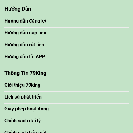
Hướng Dẫn
Hướng dẫn đăng ký
Hướng dẫn nạp tiền
Hướng dẫn rút tiền
Hướng dẫn tải APP
Thông Tin 79King
Giới thiệu 79king
Lịch sử phát triển
Giấy phép hoạt động
Chính sách đại lý
Chính sách bảo mật