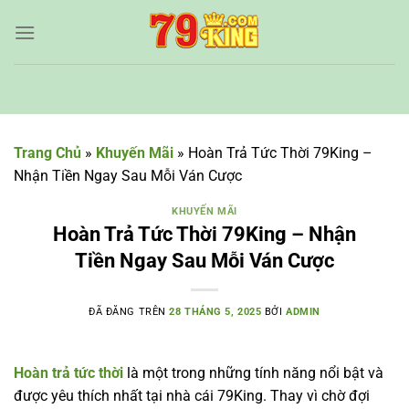
Chuyển
đến
nội
dung
Trang Chủ
»
Khuyến Mãi
»
Hoàn Trả Tức Thời 79King –
Nhận Tiền Ngay Sau Mỗi Ván Cược
KHUYẾN MÃI
Hoàn Trả Tức Thời 79King – Nhận
Tiền Ngay Sau Mỗi Ván Cược
ĐÃ ĐĂNG TRÊN
28 THÁNG 5, 2025
BỞI
ADMIN
Hoàn trả tức thờ
i
là một trong những tính năng nổi bật và
được yêu thích nhất tại nhà cái 79King. Thay vì chờ đợi