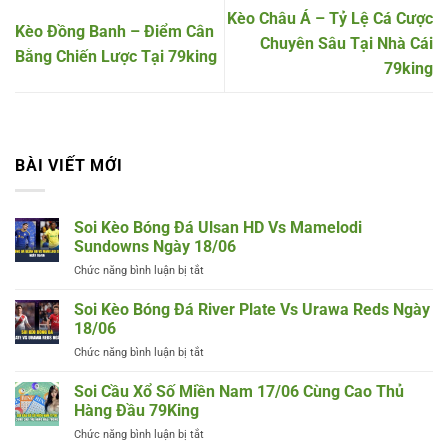
Kèo Châu Á – Tỷ Lệ Cá Cược
Kèo Đồng Banh – Điểm Cân
Chuyên Sâu Tại Nhà Cái
Bằng Chiến Lược Tại 79king
79king
BÀI VIẾT MỚI
Soi Kèo Bóng Đá Ulsan HD Vs Mamelodi
Sundowns Ngày 18/06
ở
Chức năng bình luận bị tắt
Soi
Kèo
Soi Kèo Bóng Đá River Plate Vs Urawa Reds Ngày
Bóng
18/06
Đá
ở
Chức năng bình luận bị tắt
Ulsan
Soi
HD
Kèo
Soi Cầu Xổ Số Miền Nam 17/06 Cùng Cao Thủ
Vs
Bóng
Mamelodi
Hàng Đầu 79King
Đá
Sundowns
ở
Chức năng bình luận bị tắt
River
Ngày