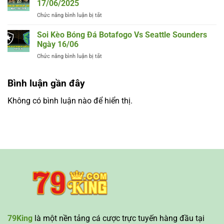
–
17/06/2025
Số
Thống
ở
Chức năng bình luận bị tắt
Miền
Kê
Soi
Bắc
Chuẩn
Kèo
Soi Kèo Bóng Đá Botafogo Vs Seattle Sounders
16/06
Từ
Bóng
Cùng
Ngày 16/06
79King
Đá
Những
ở
Chức năng bình luận bị tắt
Chelsea
Dự
Soi
Vs
Đoán
Kèo
Los
Từ
Bình luận gần đây
Bóng
Angeles
79King
Đá
Ngày
Botafogo
Không có bình luận nào để hiển thị.
17/06/2025
Vs
Seattle
Sounders
Ngày
16/06
79King
là một nền tảng cá cược trực tuyến hàng đầu tại