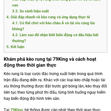
cao
3.3.
So sánh hiệu suất
4.
Giải đáp nhanh về kèo rung và ứng dụng thực tế
4.1.
Có thể chơi với kèo châu Á và tài xỉu cùng lúc
không?
4.2.
Làm sao để nhận biết biến động có dấu hiệu bất
thường?
5.
Kết luận
Khám phá kèo rung tại 79King và cách hoạt
động theo thời gian thực
Kèo rung là loại cược đặc trưng xuất hiện trong quá trình
trận đấu đang diễn ra. Khác với các loại kèo chấp hoặc tài
xỉu thông thường được đặt trước giờ bóng lăn, kèo thay đổi
liên tục theo từng phút thi đấu, từng tình huống nguy hiểm
hay biến động đội hình trên sân.
Tại
79King
, hệ thống được cập nhật theo thời gian thực,