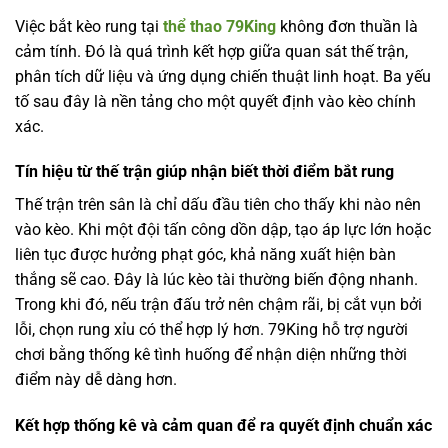
Việc bắt kèo rung tại
thể thao 79King
không đơn thuần là
cảm tính. Đó là quá trình kết hợp giữa quan sát thế trận,
phân tích dữ liệu và ứng dụng chiến thuật linh hoạt. Ba yếu
tố sau đây là nền tảng cho một quyết định vào kèo chính
xác.
Tín hiệu từ thế trận giúp nhận biết thời điểm bắt rung
Thế trận trên sân là chỉ dấu đầu tiên cho thấy khi nào nên
vào kèo. Khi một đội tấn công dồn dập, tạo áp lực lớn hoặc
liên tục được hưởng phạt góc, khả năng xuất hiện bàn
thắng sẽ cao. Đây là lúc kèo tài thường biến động nhanh.
Trong khi đó, nếu trận đấu trở nên chậm rãi, bị cắt vụn bởi
lỗi, chọn rung xỉu có thể hợp lý hơn. 79King hỗ trợ người
chơi bằng thống kê tình huống để nhận diện những thời
điểm này dễ dàng hơn.
Kết hợp thống kê và cảm quan để ra quyết định chuẩn xác