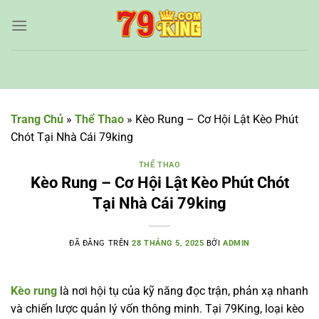
Chuyển
đến
nội
dung
Trang Chủ
»
Thể Thao
»
Kèo Rung – Cơ Hội Lật Kèo Phút
Chót Tại Nhà Cái 79king
THỂ THAO
Kèo Rung – Cơ Hội Lật Kèo Phút Chót
Tại Nhà Cái 79king
ĐÃ ĐĂNG TRÊN
28 THÁNG 5, 2025
BỞI
ADMIN
Kèo rung
là nơi hội tụ của kỹ năng đọc trận, phản xạ nhanh
và chiến lược quản lý vốn thông minh. Tại 79King, loại kèo