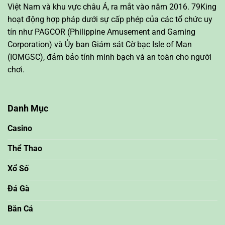
Việt Nam và khu vực châu Á, ra mắt vào năm 2016. 79King
hoạt động hợp pháp dưới sự cấp phép của các tổ chức uy
tín như PAGCOR (Philippine Amusement and Gaming
Corporation) và Ủy ban Giám sát Cờ bạc Isle of Man
(IOMGSC), đảm bảo tính minh bạch và an toàn cho người
chơi.
Danh Mục
Casino
Thể Thao
Xổ Số
Đá Gà
Bắn Cá