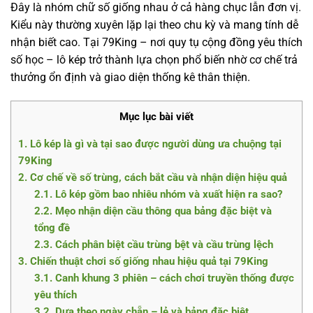
Đây là nhóm chữ số giống nhau ở cả hàng chục lẫn đơn vị.
Kiểu này thường xuyên lặp lại theo chu kỳ và mang tính dễ
nhận biết cao. Tại 79King – nơi quy tụ cộng đồng yêu thích
số học – lô kép trở thành lựa chọn phổ biến nhờ cơ chế trả
thưởng ổn định và giao diện thống kê thân thiện.
Mục lục bài viết
1.
Lô kép là gì và tại sao được người dùng ưa chuộng tại
79King
2.
Cơ chế về số trùng, cách bắt cầu và nhận diện hiệu quả
2.1.
Lô kép gồm bao nhiêu nhóm và xuất hiện ra sao?
2.2.
Mẹo nhận diện cầu thông qua bảng đặc biệt và
tổng đề
2.3.
Cách phân biệt cầu trùng bệt và cầu trùng lệch
3.
Chiến thuật chơi số giống nhau hiệu quả tại 79King
3.1.
Canh khung 3 phiên – cách chơi truyền thống được
yêu thích
3.2.
Dựa theo ngày chẵn – lẻ và bảng đặc biệt