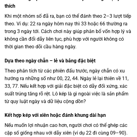
thích
Khi một nhóm số đã ra, bạn có thể đánh theo 2–3 lượt tiếp
theo. Ví dụ: 22 ra ngày hôm nay thì 33 hoặc 66 thường ra
trong 3 ngày tới. Cách chơi này giúp phân bổ vốn hợp lý và
không cần đổi dãy liên tục, phù hợp với người không có
thời gian theo dõi cầu hàng ngày.
Dựa theo ngày chẵn – lẻ và bảng đặc biệt
Theo phân tích từ các phiên đấu trước, ngày chẵn có xu
hướng ra những số như 00, 22, 44. Ngày lẻ lại thiên về 11,
33, 77. Nếu kết hợp với giải đặc biệt có dãy đối xứng, xác
suất trúng tăng rõ rệt. Lô kép là gì ngoài việc là sản phẩm
từ quy luật ngày và dữ liệu cộng dồn?
Kết hợp kép với xiên hoặc đánh khung dài hạn
Nếu muốn lợi nhuận cao hơn, người chơi có thể ghép các
cặp số giống nhau với dãy xiên (ví dụ 22 đi cùng 09–90).