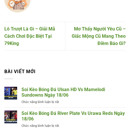
Lô Trượt Là Gì – Giải Mã
Mơ Thấy Người Yêu Cũ –
Cách Chơi Đặc Biệt Tại
Giấc Mộng Cũ Mang Theo
79King
Điềm Báo Gì?
BÀI VIẾT MỚI
Soi Kèo Bóng Đá Ulsan HD Vs Mamelodi
Sundowns Ngày 18/06
ở
Chức năng bình luận bị tắt
Soi
Kèo
Soi Kèo Bóng Đá River Plate Vs Urawa Reds Ngày
Bóng
18/06
Đá
ở
Chức năng bình luận bị tắt
Ulsan