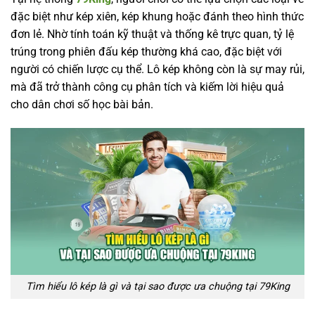
đặc biệt như kép xiên, kép khung hoặc đánh theo hình thức
đơn lẻ. Nhờ tính toán kỹ thuật và thống kê trực quan, tỷ lệ
trúng trong phiên đấu kép thường khá cao, đặc biệt với
người có chiến lược cụ thể. Lô kép không còn là sự may rủi,
mà đã trở thành công cụ phân tích và kiếm lời hiệu quả
cho dân chơi số học bài bản.
Tìm hiểu lô kép là gì và tại sao được ưa chuộng tại 79King