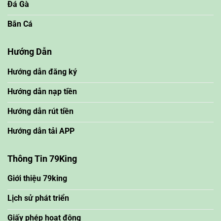
Đá Gà
Bắn Cá
Hướng Dẫn
Hướng dẫn đăng ký
Hướng dẫn nạp tiền
Hướng dẫn rút tiền
Hướng dẫn tải APP
Thông Tin 79King
Giới thiệu 79king
Lịch sử phát triển
Giấy phép hoạt động