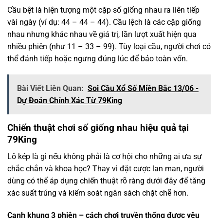
Cầu bệt là hiện tượng một cặp số giống nhau ra liên tiếp
vài ngày (ví dụ: 44 – 44 – 44). Cầu lệch là các cặp giống
nhau nhưng khác nhau về giá trị, lần lượt xuất hiện qua
nhiều phiên (như 11 – 33 – 99). Tùy loại cầu, người chơi có
thể đánh tiếp hoặc ngưng đúng lúc để bảo toàn vốn.
Bài Viết Liên Quan:
Soi Cầu Xổ Số Miền Bắc 13/06 -
Dự Đoán Chính Xác Từ 79King
Chiến thuật chơi số giống nhau hiệu quả tại
79King
Lô kép là gì nếu không phải là cơ hội cho những ai ưa sự
chắc chắn và khoa học? Thay vì đặt cược lan man, người
dùng có thể áp dụng chiến thuật rõ ràng dưới đây để tăng
xác suất trúng và kiểm soát ngân sách chặt chẽ hơn.
Canh khung 3 phiên – cách chơi truyền thống được yêu