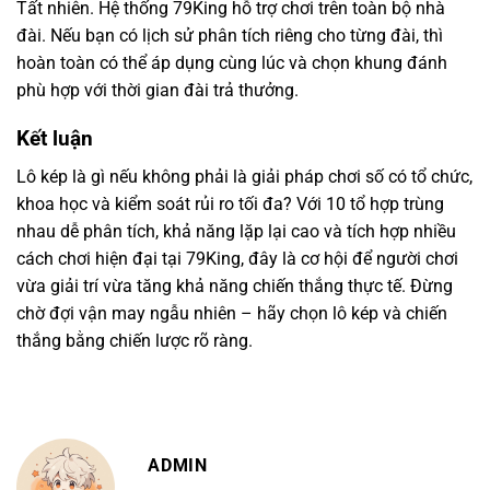
Tất nhiên. Hệ thống 79King hỗ trợ chơi trên toàn bộ nhà
đài. Nếu bạn có lịch sử phân tích riêng cho từng đài, thì
hoàn toàn có thể áp dụng cùng lúc và chọn khung đánh
phù hợp với thời gian đài trả thưởng.
Kết luận
Lô kép là gì nếu không phải là giải pháp chơi số có tổ chức,
khoa học và kiểm soát rủi ro tối đa? Với 10 tổ hợp trùng
nhau dễ phân tích, khả năng lặp lại cao và tích hợp nhiều
cách chơi hiện đại tại 79King, đây là cơ hội để người chơi
vừa giải trí vừa tăng khả năng chiến thắng thực tế. Đừng
chờ đợi vận may ngẫu nhiên – hãy chọn lô kép và chiến
thắng bằng chiến lược rõ ràng.
ADMIN