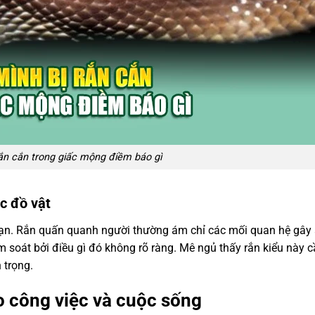
ắn cắn trong giấc mộng điềm báo gì
c đồ vật
bạn. Rắn quấn quanh người thường ám chỉ các mối quan hệ gây 
m soát bởi điều gì đó không rõ ràng. Mê ngủ thấy rắn kiểu này 
 trọng.
o công việc và cuộc sống