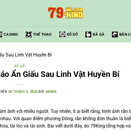
CASINO
THỂ THAO
XỔ SỐ
ĐÁ GÀ
BẮN 
u Sau Linh Vật Huyền Bí
XỔ SỐ
áo Ẩn Giấu Sau Linh Vật Huyền Bí
TRÊN
28 THÁNG 5, 2025
BỞI
ADMIN
 ảnh với nhiều người. Tuy nhiên, ít ai biết rằng, hình ảnh rắn 
c nhau. Với quan điểm phương Đông, rắn không đơn thuần là bi
óa, tài lộc và tái sinh. Bài viết dưới đây, do 79King tổng hợp v