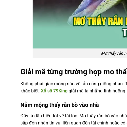
Mơ thấy rắn m
Giải mã từng trường hợp mơ thấ
Không phải giấc mộng nào về rắn cũng giống nhau. T
khác biệt.
Xổ số 79King
giải mã là những tình huống t
Nằm mộng thấy rắn bò vào nhà
Đây là dấu hiệu tốt về tài lộc. Mơ thấy rắn bò vào n
sắp đón nhận tin vui liên quan đến tài chính hoặc có