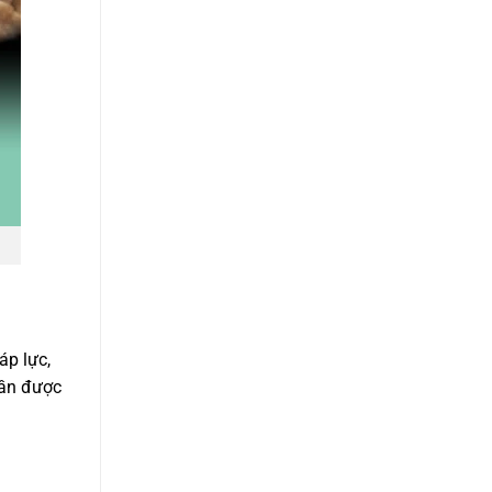
áp lực,
cần được