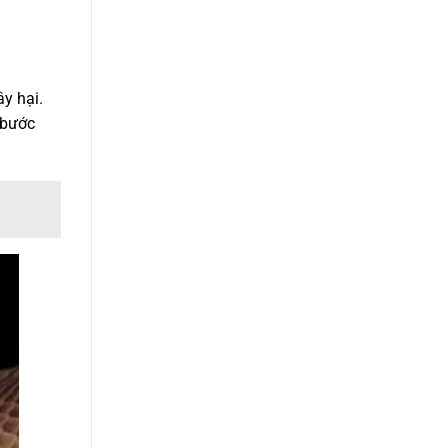
y hại.
 bước