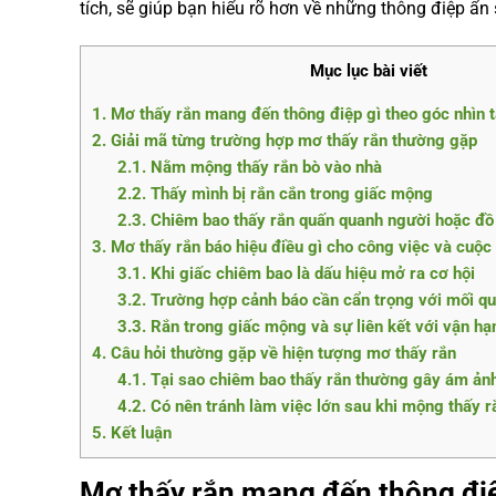
tích, sẽ giúp bạn hiểu rõ hơn về những thông điệp ẩn 
Mục lục bài viết
1.
Mơ thấy rắn mang đến thông điệp gì theo góc nhìn t
2.
Giải mã từng trường hợp mơ thấy rắn thường gặp
2.1.
Nằm mộng thấy rắn bò vào nhà
2.2.
Thấy mình bị rắn cắn trong giấc mộng
2.3.
Chiêm bao thấy rắn quấn quanh người hoặc đồ
3.
Mơ thấy rắn báo hiệu điều gì cho công việc và cuộc
3.1.
Khi giấc chiêm bao là dấu hiệu mở ra cơ hội
3.2.
Trường hợp cảnh báo cần cẩn trọng với mối qu
3.3.
Rắn trong giấc mộng và sự liên kết với vận hạ
4.
Câu hỏi thường gặp về hiện tượng mơ thấy rắn
4.1.
Tại sao chiêm bao thấy rắn thường gây ám ản
4.2.
Có nên tránh làm việc lớn sau khi mộng thấy r
5.
Kết luận
Mơ thấy rắn mang đến thông điệp