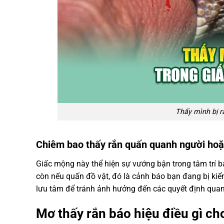
Thấy mình bị r
Chiêm bao thấy rắn quấn quanh người hoặ
Giấc mộng này thể hiện sự vướng bận trong tâm trí 
còn nếu quấn đồ vật, đó là cảnh báo bạn đang bị kiể
lưu tâm để tránh ảnh hưởng đến các quyết định quan
Mơ thấy rắn báo hiệu điều gì ch