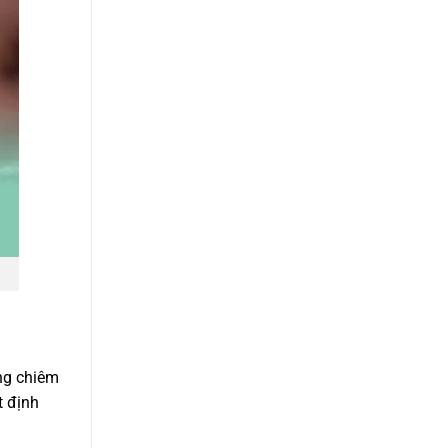
ong chiêm
t định