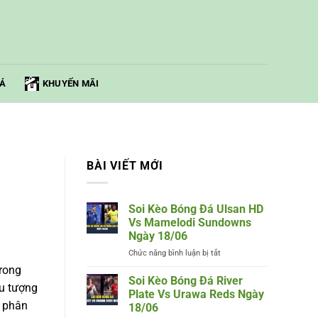
CÁ
KHUYẾN MÃI
BÀI VIẾT MỚI
Soi Kèo Bóng Đá Ulsan HD
Vs Mamelodi Sundowns
Ngày 18/06
ở
Chức năng bình luận bị tắt
Soi
trong
Kèo
Soi Kèo Bóng Đá River
ểu tượng
Bóng
Plate Vs Urawa Reds Ngày
Đá
à phân
18/06
Ulsan