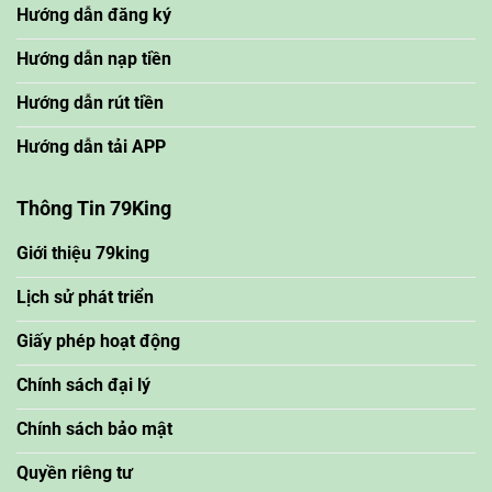
Hướng dẫn đăng ký
Hướng dẫn nạp tiền
Hướng dẫn rút tiền
Hướng dẫn tải APP
Thông Tin 79King
Giới thiệu 79king
Lịch sử phát triển
Giấy phép hoạt động
Chính sách đại lý
Chính sách bảo mật
Quyền riêng tư