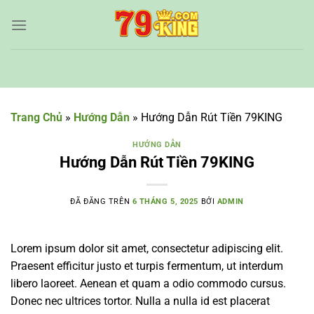
Chuyển
đến
nội
dung
Trang Chủ
»
Hướng Dẫn
»
Hướng Dẫn Rút Tiền 79KING
HƯỚNG DẪN
Hướng Dẫn Rút Tiền 79KING
ĐÃ ĐĂNG TRÊN
6 THÁNG 5, 2025
BỞI
ADMIN
Lorem ipsum dolor sit amet, consectetur adipiscing elit.
Praesent efficitur justo et turpis fermentum, ut interdum
libero laoreet. Aenean et quam a odio commodo cursus.
Donec nec ultrices tortor. Nulla a nulla id est placerat