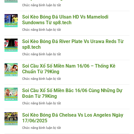
Số
Reds
ở
Chức năng bình luận bị tắt
Miền
Ngày
Soi
Nam
18/06
Cầu
Soi Kèo Bóng Đá Ulsan HD Vs Mamelodi
17/06
Xổ
Cùng
Sundowns Từ sp8.tech
Số
Cao
ở
Chức năng bình luận bị tắt
Miền
Thủ
Soi
Bắc
Hàng
Kèo
Soi Kèo Bóng Đá River Plate Vs Urawa Reds Từ
17/06
Đầu
Bóng
Trúng
sp8.tech
79King
Đá
Lớn
ở
Chức năng bình luận bị tắt
Ulsan
Từ
Soi
HD
Chuyên
Kèo
Soi Cầu Xổ Số Miền Nam 16/06 – Thống Kê
Vs
Gia
Bóng
Mamelodi
Chuẩn Từ 79King
79King
Đá
Sundowns
ở
Chức năng bình luận bị tắt
River
Từ
Soi
Plate
sp8.tech
Cầu
Soi Cầu Xổ Số Miền Bắc 16/06 Cùng Những Dự
Vs
Xổ
Urawa
Đoán Từ 79King
Số
Reds
ở
Chức năng bình luận bị tắt
Miền
Từ
Soi
Nam
sp8.tech
Cầu
Soi Kèo Bóng Đá Chelsea Vs Los Angeles Ngày
16/06
Xổ
–
17/06/2025
Số
Thống
ở
Chức năng bình luận bị tắt
Miền
Kê
Soi
Bắc