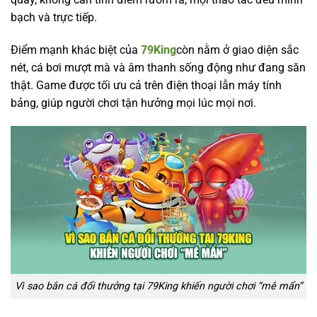
bạch và trực tiếp.
Điểm mạnh khác biệt của
79King
còn nằm ở giao diện sắc
nét, cá bơi mượt mà và âm thanh sống động như đang săn
thật. Game được tối ưu cả trên điện thoại lẫn máy tính
bảng, giúp người chơi tận hưởng mọi lúc mọi nơi.
Vì sao bắn cá đổi thưởng tại 79King khiến người chơi “mê mẩn”