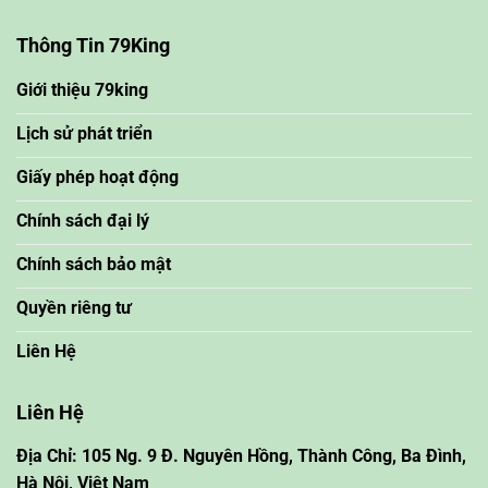
Thông Tin 79King
Giới thiệu 79king
Lịch sử phát triển
Giấy phép hoạt động
Chính sách đại lý
Chính sách bảo mật
Quyền riêng tư
Liên Hệ
Liên Hệ
Địa Chỉ: 105 Ng. 9 Đ. Nguyên Hồng, Thành Công, Ba Đình,
Hà Nội, Việt Nam