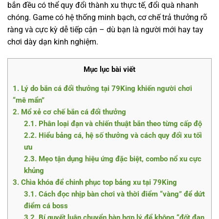
bắn đều có thể quy đổi thành xu thực tế, đổi quà nhanh
chóng. Game có hệ thống minh bạch, cơ chế trả thưởng rõ
ràng và cực kỳ dễ tiếp cận – dù bạn là người mới hay tay
chơi dày dạn kinh nghiệm.
Mục lục bài viết
1.
Lý do bắn cá đổi thưởng tại 79King khiến người chơi
“mê mẩn”
2.
Mổ xẻ cơ chế bắn cá đổi thưởng
2.1.
Phân loại đạn và chiến thuật bắn theo từng cấp độ
2.2.
Hiểu bảng cá, hệ số thưởng và cách quy đổi xu tối
ưu
2.3.
Mẹo tận dụng hiệu ứng đặc biệt, combo nổ xu cực
khủng
3.
Chìa khóa để chinh phục top bảng xu tại 79King
3.1.
Cách đọc nhịp bàn chơi và thời điểm “vàng” để dứt
điểm cá boss
3.2.
Bí quyết luân chuyển bàn hợp lý để không “đốt đạn