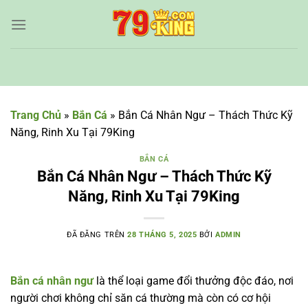
Chuyển
đến
nội
dung
Trang Chủ
»
Bắn Cá
»
Bắn Cá Nhân Ngư – Thách Thức Kỹ
Năng, Rinh Xu Tại 79King
BẮN CÁ
Bắn Cá Nhân Ngư – Thách Thức Kỹ
Năng, Rinh Xu Tại 79King
ĐÃ ĐĂNG TRÊN
28 THÁNG 5, 2025
BỞI
ADMIN
Bắn cá nhân ngư
là thể loại game đổi thưởng độc đáo, nơi
người chơi không chỉ săn cá thường mà còn có cơ hội