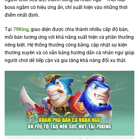
boss ngầm có hiệu ứng ẩn, chỉ xuất hiện vào những thời
điểm nhất định.
Tại
79King
, giao diện được chia thành nhiều cấp độ bàn,
mỗi bàn tương ứng với khả năng xuất hiện và phần thưởng
riêng biệt. Hệ thống thưởng công bằng, cập nhật sự kiện
thường xuyên và có sẵn bảng hướng dẫn cá nhân ngư giúp
người chơi dễ tiếp cận và gia tăng khả năng đổi xu thật.