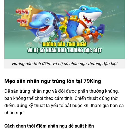
Hướng dẫn tính điểm và hệ số nhân ngư thưởng đặc biệt
Mẹo săn nhân ngư trúng lớn tại 79King
Để săn trúng nhân ngư và đổi được phần thưởng khủng,
bạn không thể chơi theo cảm tính. Chiến thuật đúng thời
điểm, đúng kỹ thuật là yếu tố bắt buộc khi tham gia bắn cá
nhân ngư.
Cách chọn thời điểm nhân ngư dễ xuất hiện