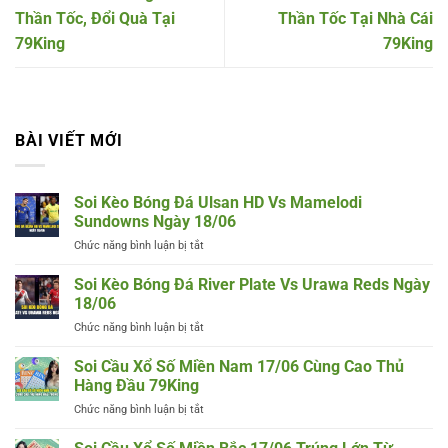
Thần Tốc, Đổi Quà Tại
Thần Tốc Tại Nhà Cái
79King
79King
BÀI VIẾT MỚI
Soi Kèo Bóng Đá Ulsan HD Vs Mamelodi
Sundowns Ngày 18/06
ở
Chức năng bình luận bị tắt
Soi
Kèo
Soi Kèo Bóng Đá River Plate Vs Urawa Reds Ngày
Bóng
18/06
Đá
ở
Chức năng bình luận bị tắt
Ulsan
Soi
HD
Kèo
Soi Cầu Xổ Số Miền Nam 17/06 Cùng Cao Thủ
Vs
Bóng
Mamelodi
Hàng Đầu 79King
Đá
Sundowns
ở
Chức năng bình luận bị tắt
River
Ngày
Soi
Plate
18/06
Cầu
Vs