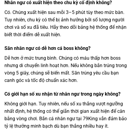
Nhân ngư có xuất hiện theo chu kỳ cố định không?
Có. Chúng xuất hiện sau mỗi 3–5 phút tùy theo mức bàn.
Tuy nhiên, chu kỳ có thể bị ảnh hưởng bởi số lượng người
chơi và số xu đã tiêu. Hãy theo dõi bảng hệ thống để nhận
biết thời điểm dễ xuất hiện.
Săn nhân ngư có dễ hơn cá boss không?
Dễ hơn ở mức trung bình. Chúng có máu thấp hơn boss
nhưng di chuyển linh hoạt hơn. Nếu không bắn trúng trong
vòng 5 giây, chúng sẽ biến mất. Săn trúng yêu cầu bạn
canh góc và tốc độ chuẩn xác hơn.
Có giới hạn số xu nhận từ nhân ngư trong ngày không?
Không giới hạn. Tuy nhiên, nếu số xu thắng vượt ngưỡng
nhất định, hệ thống có thể giãn thời gian xuất hiện để cân
bằng vòng chơi. Bắn cá nhân ngư tại 79King vẫn đảm bảo
tỷ lệ thưởng minh bạch dù bạn thắng nhiều hay ít.